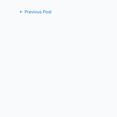
←
Previous Post