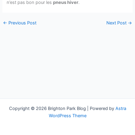
n’est pas bon pour les
pneus hiver
.
←
Previous Post
Next Post
→
Copyright © 2026 Brighton Park Blog | Powered by
Astra
WordPress Theme